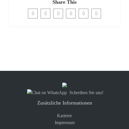
Share This
Schreiben Sie uns!
Zusätzliche Informationen
Karierre
Impressum