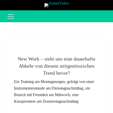
Suchen
nach:
New Work – steht uns eine dauerhafte
Abkehr von diesem zeitgenössischen
Trend bevor?
Ein Training am Montagmorgen, gefolgt von einer
Instrumentenstunde am Dienstagnachmittag, ein
Brunch mit Freunden am Mittwoch, eine
Kinopremiere am Donnerstagnachmittag