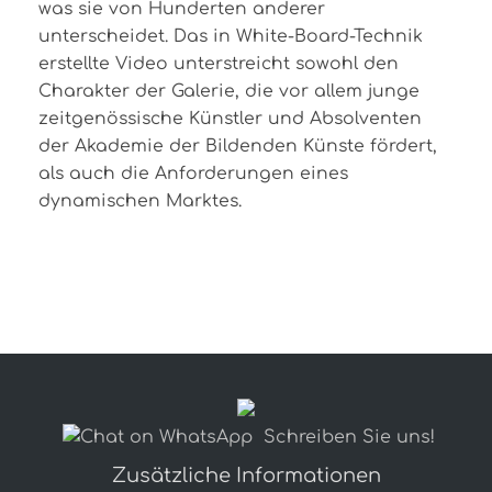
was sie von Hunderten anderer
unterscheidet. Das in White-Board-Technik
erstellte Video unterstreicht sowohl den
Charakter der Galerie, die vor allem junge
zeitgenössische Künstler und Absolventen
der Akademie der Bildenden Künste fördert,
als auch die Anforderungen eines
dynamischen Marktes.
Schreiben Sie uns!
Zusätzliche Informationen