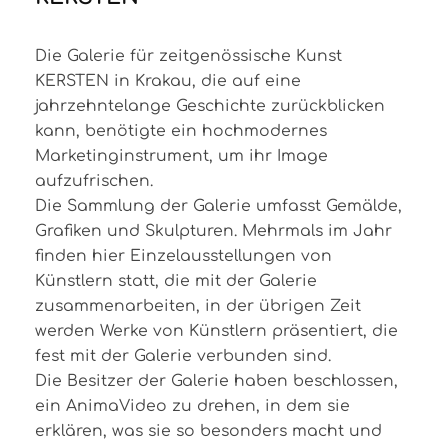
Die Galerie für zeitgenössische Kunst
KERSTEN in Krakau, die auf eine
jahrzehntelange Geschichte zurückblicken
kann, benötigte ein hochmodernes
Marketinginstrument, um ihr Image
aufzufrischen.
Die Sammlung der Galerie umfasst Gemälde,
Grafiken und Skulpturen. Mehrmals im Jahr
finden hier Einzelausstellungen von
Künstlern statt, die mit der Galerie
zusammenarbeiten, in der übrigen Zeit
werden Werke von Künstlern präsentiert, die
fest mit der Galerie verbunden sind.
Die Besitzer der Galerie haben beschlossen,
ein AnimaVideo zu drehen, in dem sie
erklären, was sie so besonders macht und