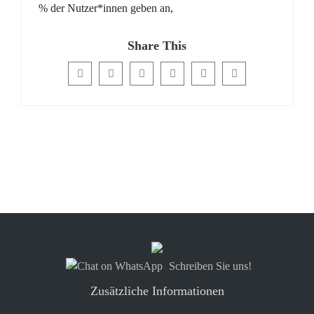
% der Nutzer*innen geben an,
Share This
Schreiben Sie uns!
Zusätzliche Informationen