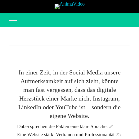
Suchen
nach:
In einer Zeit, in der Social Media unsere
Aufmerksamkeit auf sich zieht, könnte
man fast vergessen, dass das digitale
Herzstück einer Marke nicht Instagram,
LinkedIn oder YouTube ist – sondern die
eigene Website.
Dabei sprechen die Fakten eine klare Sprache: ✅
Eine Website stärkt Vertrauen und Professionalität 75