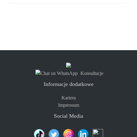
Konsultacje
Informacje dodatkowe
Kariera
Impressum
Social Media