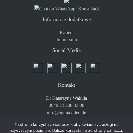
Konsultacje
Informacje dodatkowe
Kariera
Impressum
Social Media
Kontakt
Dr Katarzyna Wakuła
0048 22 208 33 08
info@animavideo.de
Ta strona korzysta z ciasteczek aby świadczyć usługi na
najwyższym poziomie. Dalsze korzystanie ze strony oznacza,